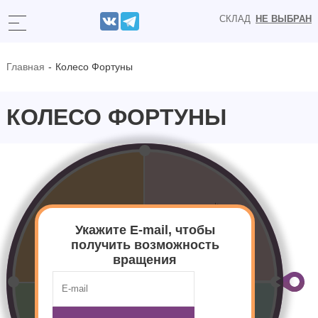
СКЛАД
НЕ ВЫБРАН
Главная
Колесо Фортуны
КОЛЕСО ФОРТУНЫ
Укажите E-mail, чтобы
получить возможность
вращения