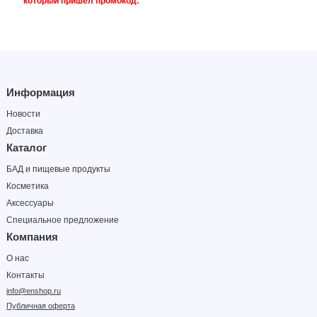
который пришел промокод.
Информация
Новости
Доставка
Каталог
БАД и пищевые продукты
Косметика
Аксессуары
Специальное предложение
Компания
О нас
Контакты
info@enshop.ru
Публичная оферта