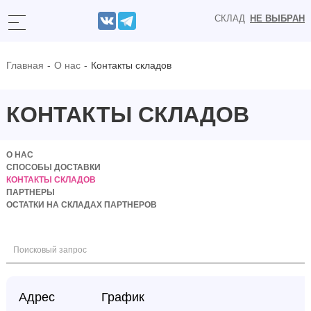
СКЛАД
НЕ ВЫБРАН
Главная
О нас
Контакты складов
КОНТАКТЫ СКЛАДОВ
О НАС
СПОСОБЫ ДОСТАВКИ
КОНТАКТЫ СКЛАДОВ
ПАРТНЕРЫ
ОСТАТКИ НА СКЛАДАХ ПАРТНЕРОВ
Поисковый запрос
Адрес
График