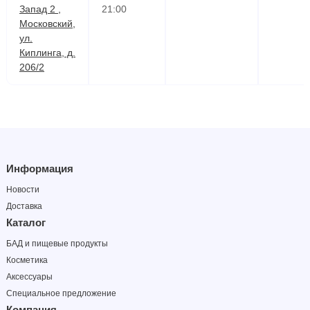
Запад 2 ,
21:00
Московский,
ул.
Киплинга, д.
206/2
Информация
Новости
Доставка
Каталог
БАД и пищевые продукты
Косметика
Аксессуары
Специальное предложение
Компания