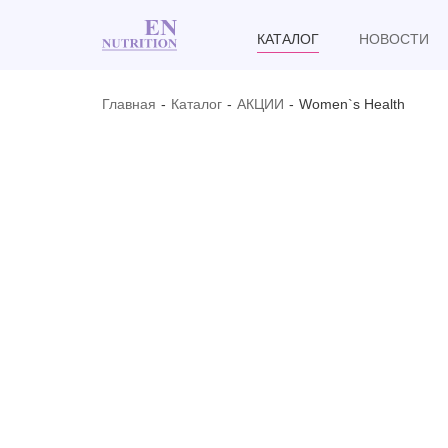
КАТАЛОГ
НОВОСТИ
Главная
Каталог
АКЦИИ
Women`s Health