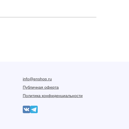
info@enshop.ru
Публичная оферта
Политика конфиденциальности