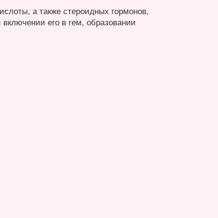
кислоты, а также стероидных гормонов,
 включении его в гем, образовании
.