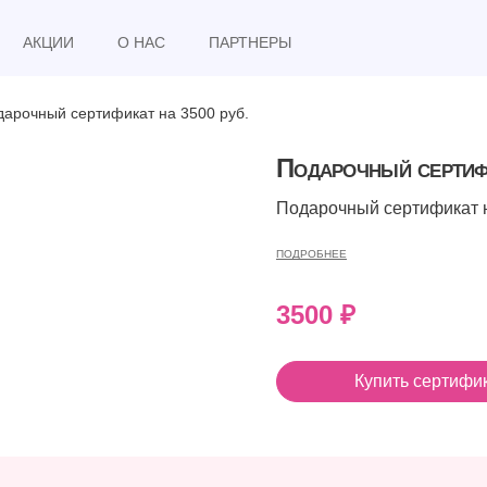
АКЦИИ
О НАС
ПАРТНЕРЫ
дарочный сертификат на 3500 руб.
Подарочный сертифи
Подарочный сертификат н
ПОДРОБНЕЕ
3500
₽
Купить сертифи