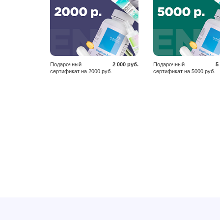
Подарочный
2 000 руб.
Подарочный
5
сертификат на 2000 руб.
сертификат на 5000 руб.