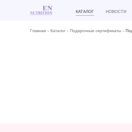
КАТАЛОГ
НОВОСТИ
Главная
Каталог
Подарочные сертификаты
По