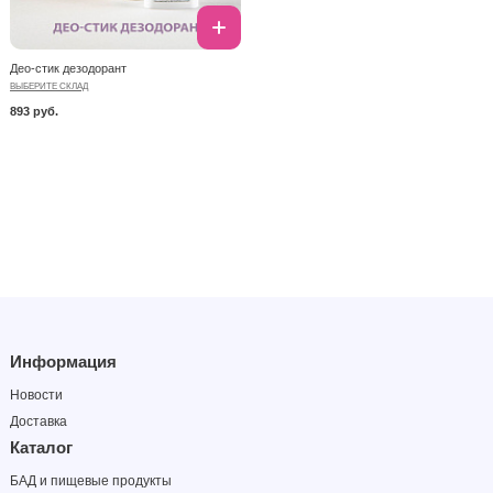
Део-стик дезодорант
ВЫБЕРИТЕ СКЛАД
893 руб.
Информация
Новости
Доставка
Каталог
БАД и пищевые продукты