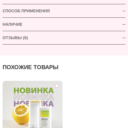
СПОСОБ ПРИМЕНЕНИЯ
НАЛИЧИЕ
ОТЗЫВЫ (8)
ПОХОЖИЕ ТОВАРЫ