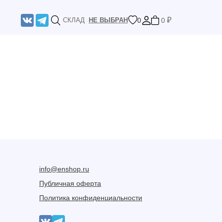
₽
0
0
СКЛАД
НЕ ВЫБРАН
info@enshop.ru
Публичная оферта
Политика конфиденциальности