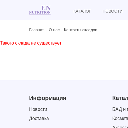
КАТАЛОГ
НОВОСТИ
Главная
О нас
Контакты складов
Такого склада не существует
Информация
Катал
Новости
БАД и 
Доставка
Космет
Аксесс