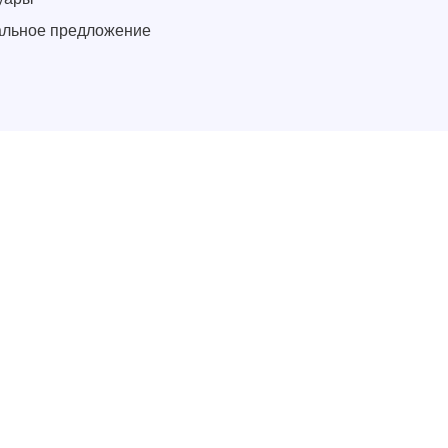
льное предложение