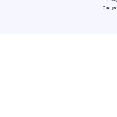
Специа